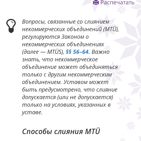
Распечатать
Вопросы, связанные со слиянием
некоммерческих объединений (MTÜ),
регулируются Законом о
некоммерческих объединениях
(далее — MTÜS),
§§ 56–64.
Важно
знать, что некоммерческое
объединение может объединяться
только с другим некоммерческим
объединением. Уставом может
быть предусмотрено, что слияние
допускается (или не допускается)
только на условиях, указанных в
уставе.
Способы слияния MTÜ