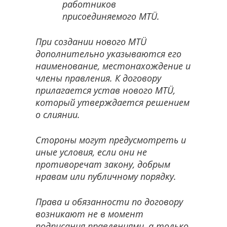
работников
присоединяемого MTÜ.
При создании нового MTÜ
дополнительно указываются его
наименование, местонахождение и
члены правления. К договору
прилагается устав нового MTÜ,
который утверждается решением
о слиянии.
Стороны могут предусмотреть и
иные условия, если они не
противоречат закону, добрым
нравам или публичному порядку.
Права и обязанности по договору
возникают не в момент
подписания правлениями, а только