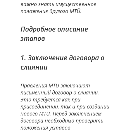
важно знать имущественное
положение другого MTÜ.
Подробное описание
этапов
1. Заключение договора о
слиянии
Правления MTÜ заключают
письменный договор о слиянии.
Это требуется как при
присоединении, так и при создании
нового MTÜ. Перед заключением
договора необходимо проверить
положения уставов