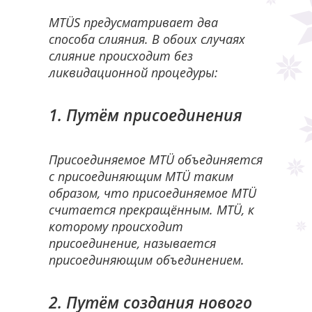
MTÜS предусматривает два
способа слияния. В обоих случаях
слияние происходит без
ликвидационной процедуры:
1. Путём присоединения
Присоединяемое MTÜ объединяется
с присоединяющим MTÜ таким
образом, что присоединяемое MTÜ
считается прекращённым. MTÜ, к
которому происходит
присоединение, называется
присоединяющим объединением.
2. Путём создания нового