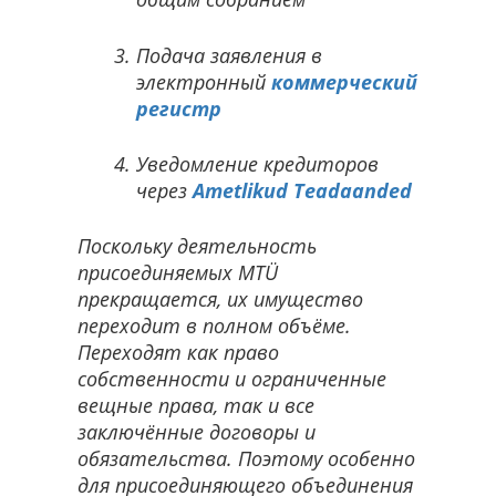
Подача заявления в
электронный
коммерческий
регистр
Уведомление кредиторов
через
Ametlikud Teadaanded
Поскольку деятельность
присоединяемых MTÜ
прекращается, их имущество
переходит в полном объёме.
Переходят как право
собственности и ограниченные
вещные права, так и все
заключённые договоры и
обязательства. Поэтому особенно
для присоединяющего объединения