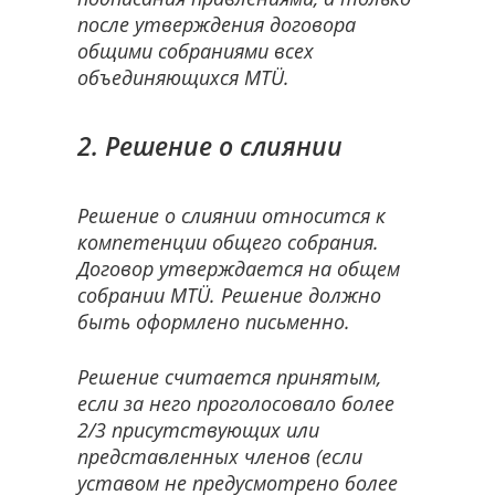
после утверждения договора
общими собраниями всех
объединяющихся MTÜ.
2. Решение о слиянии
Решение о слиянии относится к
компетенции общего собрания.
Договор утверждается на общем
собрании MTÜ. Решение должно
быть оформлено письменно.
Решение считается принятым,
если за него проголосовало более
2/3 присутствующих или
представленных членов (если
уставом не предусмотрено более