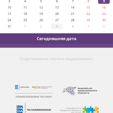
3
4
5
6
7
8
9
10
11
12
13
14
15
16
17
18
19
20
21
22
23
24
25
26
27
28
29
30
31
1
2
3
4
5
6
Сегодняшняя дата
Существование портала поддерживают: