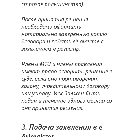
строгое большинство).
После принятия решения
необходимо оформить
нотариально заверенную копию
договора и подать её вместе с
заявлением в регистр.
Члены MTÜ и члены правления
имеют право оспорить решение в
суде, если оно противоречит
закону, учредительному договору
или уставу. Иск должен быть
подан в течение одного месяца со
дня принятия решения.
3. Подача заявления в e-
äriregister