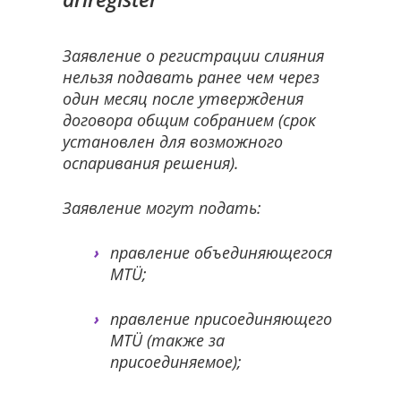
Заявление о регистрации слияния
нельзя подавать ранее чем через
один месяц после утверждения
договора общим собранием (срок
установлен для возможного
оспаривания решения).
Заявление могут подать:
правление объединяющегося
MTÜ;
правление присоединяющего
MTÜ (также за
присоединяемое);