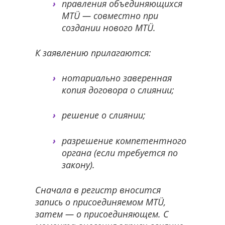
правления объединяющихся
MTÜ — совместно при
создании нового MTÜ.
К заявлению прилагаются:
нотариально заверенная
копия договора о слиянии;
решение о слиянии;
разрешение компетентного
органа (если требуется по
закону).
Сначала в регистр вносится
запись о присоединяемом MTÜ,
затем — о присоединяющем. С