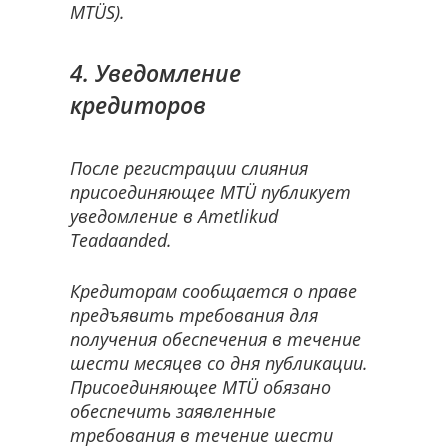
MTÜS).
4. Уведомление
кредиторов
После регистрации слияния
присоединяющее MTÜ публикует
уведомление в
Ametlikud
Teadaanded
.
Кредиторам сообщается о праве
предъявить требования для
получения обеспечения в течение
шести месяцев со дня публикации.
Присоединяющее MTÜ обязано
обеспечить заявленные
требования в течение шести