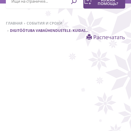
ПОМОЩЬ?
ГЛАВНАЯ
СОБЫТИЯ И СРОКИ
DIGITÖÖTUBA VABAÜHENDUSTELE: KUIDAS...
Распечатать