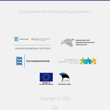
Существование портала поддерживают:
Copyright © 2026