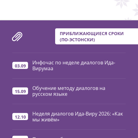
ПРИБЛИЖАЮЩИЕСЯ СРОКИ
(ПО-ЭСТОНСКИ)
Инфочас по неделе диалогов Ида-
03.09
Вирумаа
Обучение методу диалогов на
15.09
русском языке
Неделя диалогов Ида-Виру 2026: «Как
12.10
мы живём»