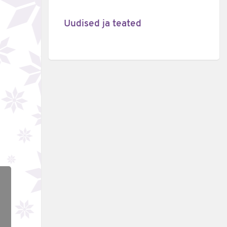
Uudised ja teated