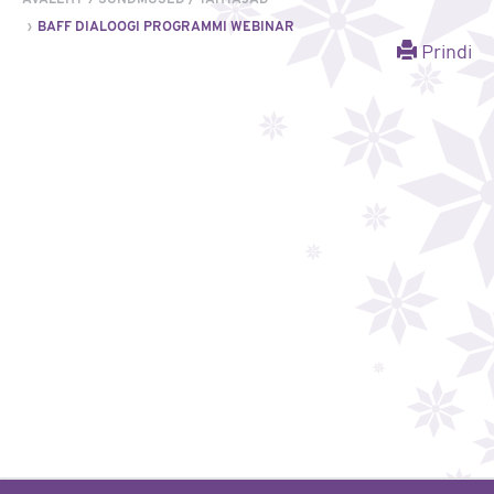
BAFF DIALOOGI PROGRAMMI WEBINAR
Prindi