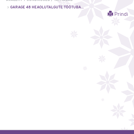
GARAGE 48 HEAOLUTALGUTE TÖÖTUBA...
Prindi