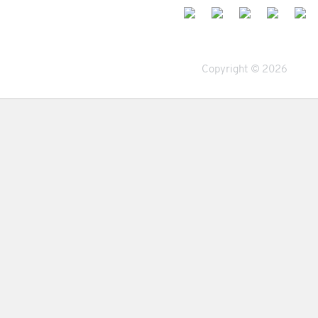
Copyright © 2026