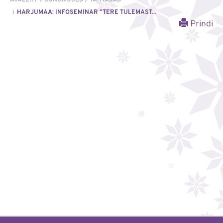
HARJUMAA: INFOSEMINAR “TERE TULEMAST...
Prindi