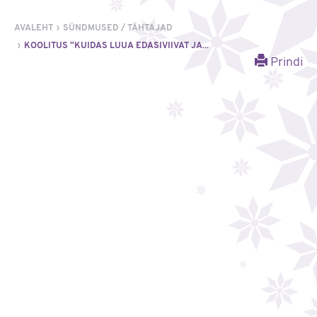
AVALEHT
SÜNDMUSED / TÄHTAJAD
KOOLITUS “KUIDAS LUUA EDASIVIIVAT JA...
Prindi