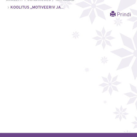
KOOLITUS „MOTIVEERIV JA...
Prindi