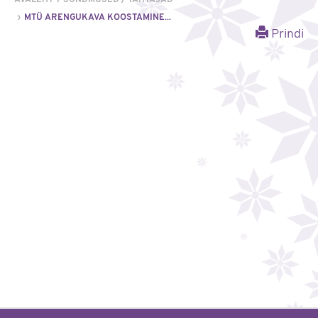
MTÜ ARENGUKAVA KOOSTAMINE...
Prindi