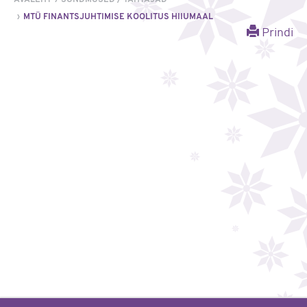
MTÜ FINANTSJUHTIMISE KOOLITUS HIIUMAAL
Prindi