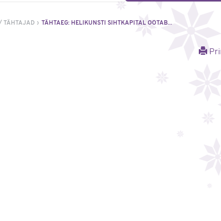
/ TÄHTAJAD
TÄHTAEG: HELIKUNSTI SIHTKAPITAL OOTAB...
Pri