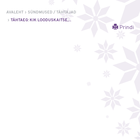
AVALEHT
SÜNDMUSED / TÄHTAJAD
TÄHTAEG: KIK LOODUSKAITSE,...
Prindi